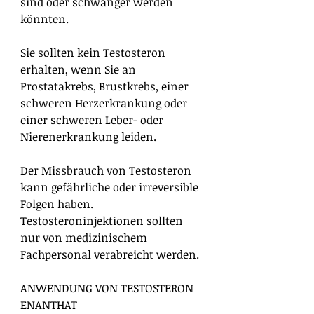
sind oder schwanger werden
könnten.
Sie sollten kein Testosteron
erhalten, wenn Sie an
Prostatakrebs, Brustkrebs, einer
schweren Herzerkrankung oder
einer schweren Leber- oder
Nierenerkrankung leiden.
Der Missbrauch von Testosteron
kann gefährliche oder irreversible
Folgen haben.
Testosteroninjektionen sollten
nur von medizinischem
Fachpersonal verabreicht werden.
ANWENDUNG VON TESTOSTERON
ENANTHAT