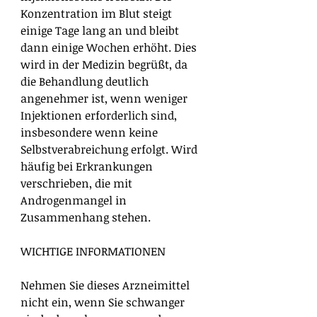
Konzentration im Blut steigt
einige Tage lang an und bleibt
dann einige Wochen erhöht. Dies
wird in der Medizin begrüßt, da
die Behandlung deutlich
angenehmer ist, wenn weniger
Injektionen erforderlich sind,
insbesondere wenn keine
Selbstverabreichung erfolgt. Wird
häufig bei Erkrankungen
verschrieben, die mit
Androgenmangel in
Zusammenhang stehen.
WICHTIGE INFORMATIONEN
Nehmen Sie dieses Arzneimittel
nicht ein, wenn Sie schwanger