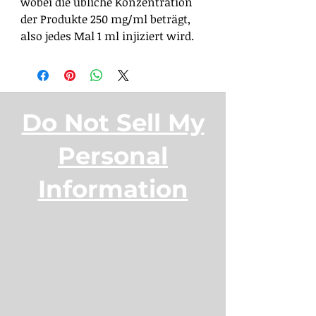
wobei die übliche Konzentration
der Produkte 250 mg/ml beträgt,
also jedes Mal 1 ml injiziert wird.
Do Not Sell My
Personal
Information