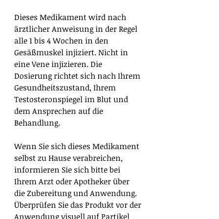
Dieses Medikament wird nach
ärztlicher Anweisung in der Regel
alle 1 bis 4 Wochen in den
Gesäßmuskel injiziert. Nicht in
eine Vene injizieren. Die
Dosierung richtet sich nach Ihrem
Gesundheitszustand, Ihrem
Testosteronspiegel im Blut und
dem Ansprechen auf die
Behandlung.
Wenn Sie sich dieses Medikament
selbst zu Hause verabreichen,
informieren Sie sich bitte bei
Ihrem Arzt oder Apotheker über
die Zubereitung und Anwendung.
Überprüfen Sie das Produkt vor der
Anwendung visuell auf Partikel