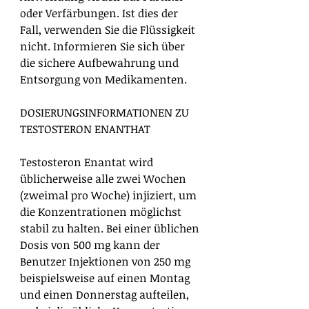
oder Verfärbungen. Ist dies der
Fall, verwenden Sie die Flüssigkeit
nicht. Informieren Sie sich über
die sichere Aufbewahrung und
Entsorgung von Medikamenten.
DOSIERUNGSINFORMATIONEN ZU
TESTOSTERON ENANTHAT
Testosteron Enantat wird
üblicherweise alle zwei Wochen
(zweimal pro Woche) injiziert, um
die Konzentrationen möglichst
stabil zu halten. Bei einer üblichen
Dosis von 500 mg kann der
Benutzer Injektionen von 250 mg
beispielsweise auf einen Montag
und einen Donnerstag aufteilen,