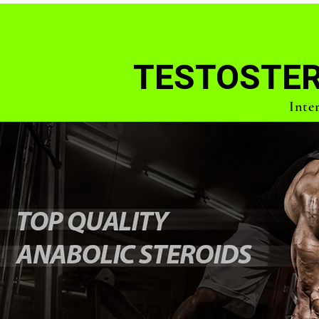
TESTOSTER
Inte