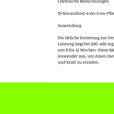
Chemische Bezeichnungen
19-Norandrost-4-en-3-on-17be
Anwendung
Die übliche Dosierung zur V
Leistung liegt bei 200–400 
von 8 bis 12 Wochen. Diese Me
Anwender aus, um einen me
und Kraft zu erzielen.
.