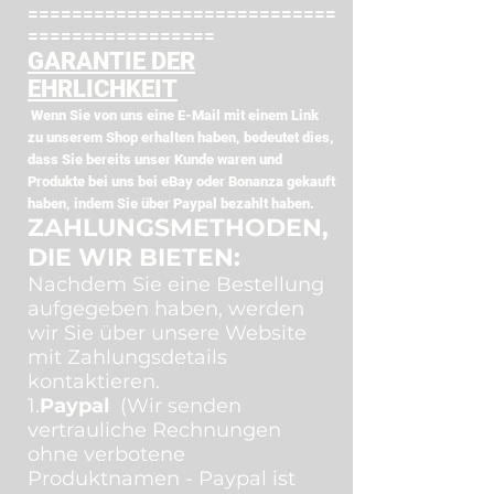
============================
=================
GARANTIE DER
EHRLICHKEIT
Wenn Sie von uns eine E-Mail mit einem Link
zu unserem Shop erhalten haben, bedeutet dies,
dass Sie bereits unser Kunde waren und
Produkte bei uns bei eBay oder Bonanza gekauft
haben, indem Sie über Paypal bezahlt haben.
ZAHLUNGSMETHODEN,
DIE WIR BIETEN:
Nachdem Sie eine Bestellung
aufgegeben haben, werden
wir Sie über unsere Website
mit Zahlungsdetails
kontaktieren.
1.
Paypal
(Wir senden
vertrauliche Rechnungen
ohne verbotene
Produktnamen - Paypal ist