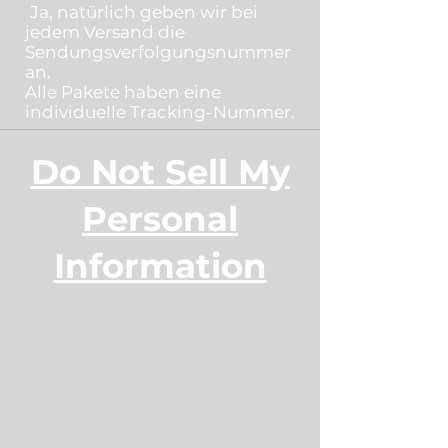
Ja, natürlich geben wir bei
jedem Versand die
Sendungsverfolgungsnummer
an.
Alle Pakete haben eine
individuelle Tracking-Nummer.
Do Not Sell My
Personal
Information