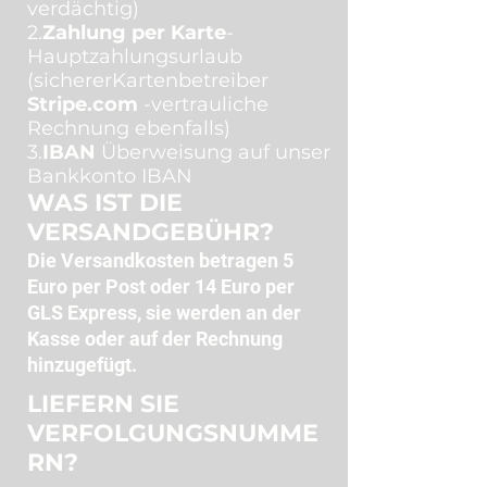
verdächtig)
2.
Zahlung per Karte
-
Hauptzahlungsurlaub
(sichererKartenbetreiber
Stripe.com
-vertrauliche
Rechnung ebenfalls)
3.
IBAN
Überweisung auf unser
Bankkonto IBAN
WAS IST DIE
VERSANDGEBÜHR?
Die Versandkosten betragen 5
Euro per Post oder 14 Euro per
GLS Express, sie werden an der
Kasse oder auf der Rechnung
hinzugefügt.
LIEFERN SIE
VERFOLGUNGSNUMME
RN?