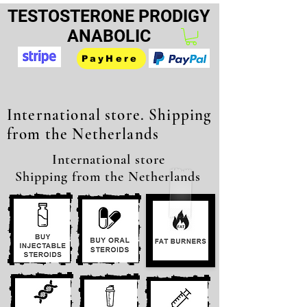
TESTOSTERONE PRODIGY
ANABOLIC
PayHere
International store. Shipping
from the Netherlands
International store
Shipping from the Netherlands